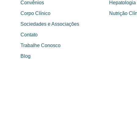
Convênios
Hepatologia
Corpo Clínico
Nutrição Clí
Sociedades e Associações
Contato
Trabalhe Conosco
Blog