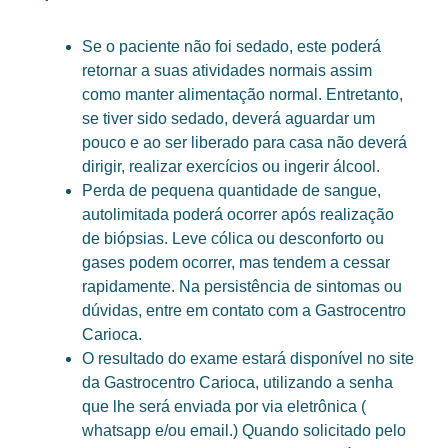
Se o paciente não foi sedado, este poderá
retornar a suas atividades normais assim
como manter alimentação normal. Entretanto,
se tiver sido sedado, deverá aguardar um
pouco e ao ser liberado para casa não deverá
dirigir, realizar exercícios ou ingerir álcool.
Perda de pequena quantidade de sangue,
autolimitada poderá ocorrer após realização
de biópsias. Leve cólica ou desconforto ou
gases podem ocorrer, mas tendem a cessar
rapidamente. Na persistência de sintomas ou
dúvidas, entre em contato com a Gastrocentro
Carioca.
O resultado do exame estará disponível no site
da Gastrocentro Carioca, utilizando a senha
que lhe será enviada por via eletrônica (
whatsapp e/ou email.) Quando solicitado pelo