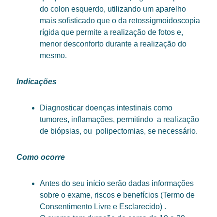
do colon esquerdo, utilizando um aparelho
mais sofisticado que o da retossigmoidoscopia
rígida que permite a realização de fotos e,
menor desconforto durante a realização do
mesmo.
Indicações
Diagnosticar doenças intestinais como
tumores, inflamações, permitindo a realização
de biópsias, ou polipectomias, se necessário.
Como ocorre
Antes do seu início serão dadas informações
sobre o exame, riscos e benefícios (Termo de
Consentimento Livre e Esclarecido) .