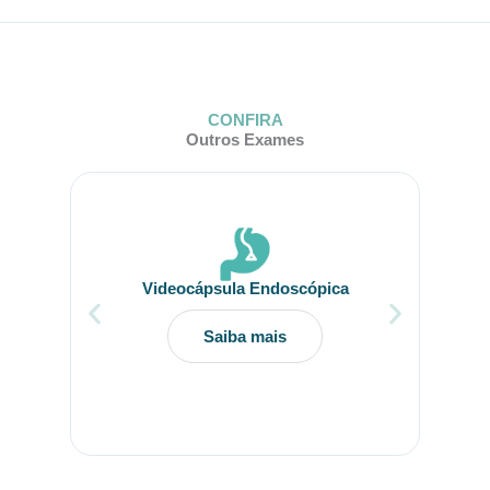
CONFIRA
Outros Exames
Videocápsula Endoscópica
Saiba mais