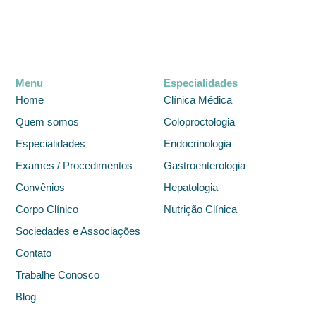
Menu
Especialidades
Home
Clínica Médica
Quem somos
Coloproctologia
Especialidades
Endocrinologia
Exames / Procedimentos
Gastroenterologia
Convênios
Hepatologia
Corpo Clínico
Nutrição Clínica
Sociedades e Associações
Contato
Trabalhe Conosco
Blog