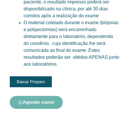
paciente, o resultado impresso poderá ser
disponibilizado na clínica, por até 30 dias
corridos após a realização do exame
O material coletado durante o exame (biópsias
e polipectomias) será encaminhado
diretamente para o laboratório, dependendo
do convênio, cuja identificação lhe será
comunicada ao final do exame .Estes
resultados poderão ser obtidos APENAS junto
aos laboratórios.
Baixar Preparo
Agendar exame